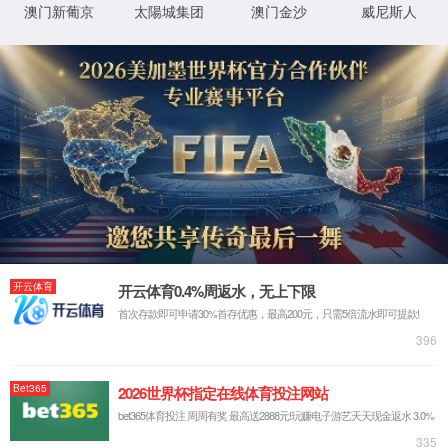
在万众瞩目的2024-2025年度“双百双优”评选中，2026世界杯
官方网址凭借“智水家园管理平台”与“高精度多感知供水管网智能监
测装备”两大核心成果，成功斩获2025年供水行业“双百双优”卓越
奖，彰显了其在数智供水领域的技术引领地位。